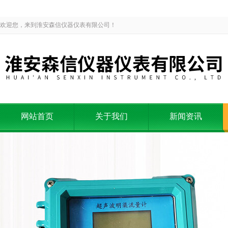
欢迎您，来到淮安森信仪器仪表有限公司！
网站首页
关于我们
新闻资讯