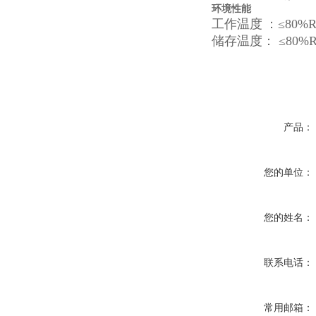
环境性能
工作温度
：≤80%
储存温度： ≤80%
产品：
您的单位：
您的姓名：
联系电话：
常用邮箱：