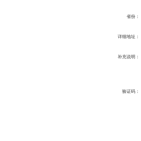
省份：
详细地址：
补充说明：
验证码：