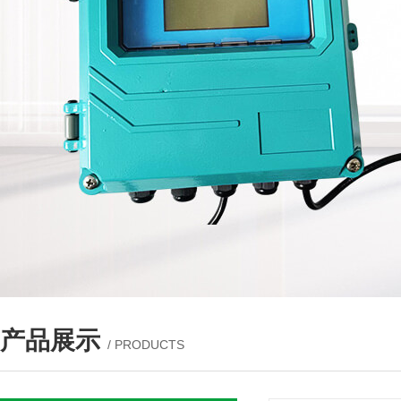
产品展示
/ PRODUCTS