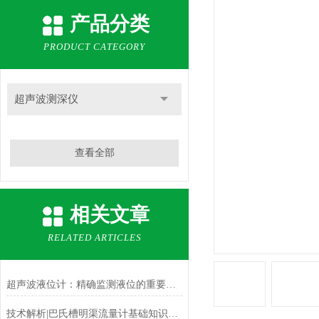
产品分类
PRODUCT CATEGORY
超声波测深仪
查看全部
相关文章
RELATED ARTICLES
超声波液位计：精确监测液位的重要技术
技术解析|巴氏槽明渠流量计基础知识科普