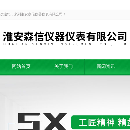
欢迎您，来到淮安森信仪器仪表有限公司！
网站首页
关于我们
新闻资讯