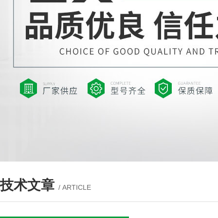
技术文章
/ ARTICLE