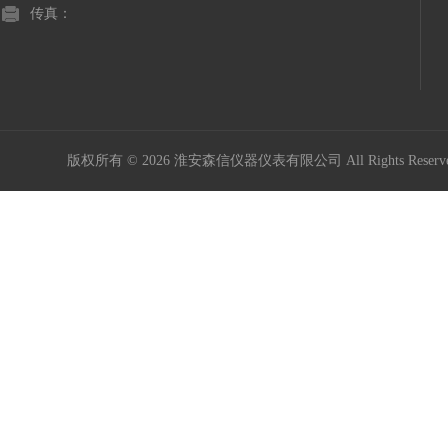
传真：
版权所有 © 2026 淮安森信仪器仪表有限公司 All Rights Rese