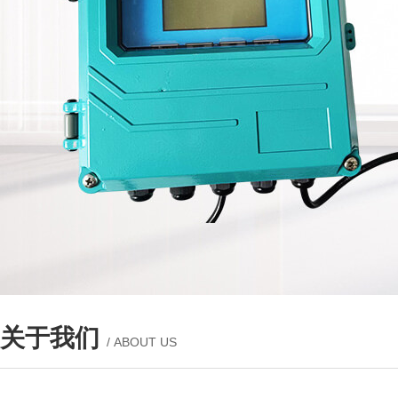
关于我们
/ ABOUT US