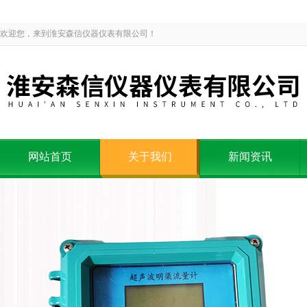
欢迎您，来到淮安森信仪器仪表有限公司！
网站首页
关于我们
新闻资讯