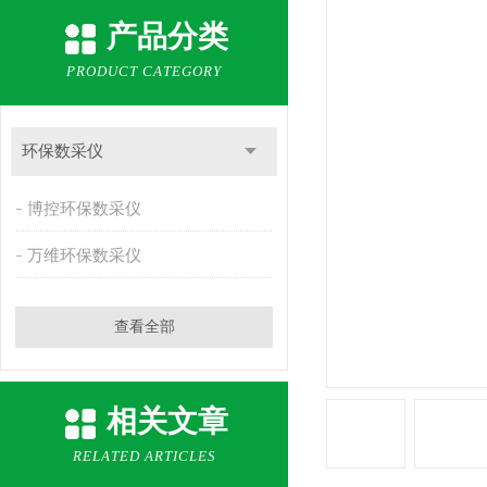
产品分类
PRODUCT CATEGORY
环保数采仪
博控环保数采仪
万维环保数采仪
查看全部
相关文章
RELATED ARTICLES