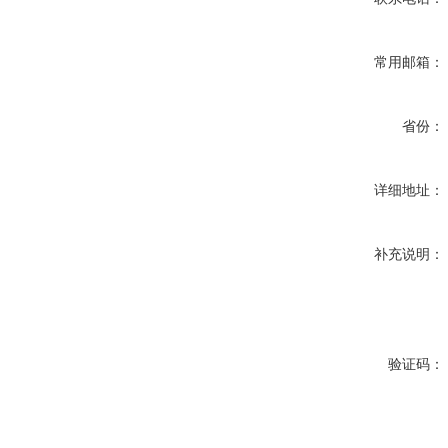
常用邮箱：
省份：
详细地址：
补充说明：
验证码：