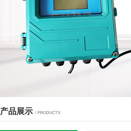
产品展示
/ PRODUCTS