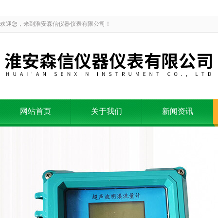
欢迎您，来到淮安森信仪器仪表有限公司！
网站首页
关于我们
新闻资讯