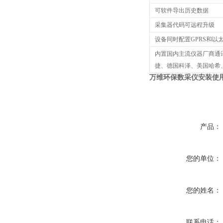
可软件导出历史数据
采集器代码可远程升级
设备同时配置GPRS和
内置国内主流仪器厂商通
捷、德国科泽、美国哈希
万维环保数采仪安装使
产品：
您的单位：
您的姓名：
联系电话：