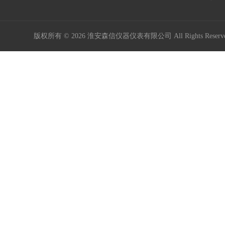
版权所有 © 2026 淮安森信仪器仪表有限公司 All Rights Rese