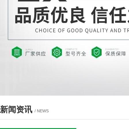
新闻资讯
/ NEWS