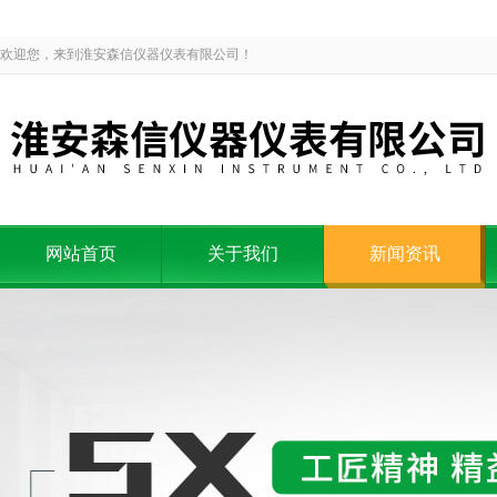
欢迎您，来到淮安森信仪器仪表有限公司！
网站首页
关于我们
新闻资讯