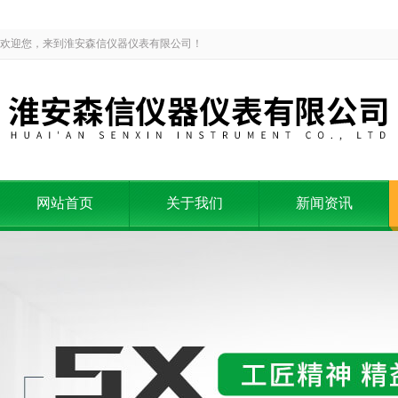
欢迎您，来到淮安森信仪器仪表有限公司！
网站首页
关于我们
新闻资讯