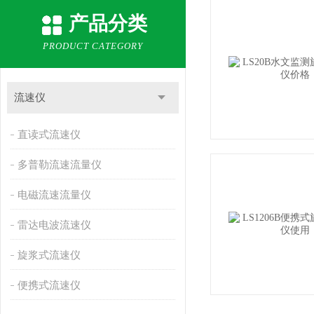
产品分类
PRODUCT CATEGORY
流速仪
直读式流速仪
多普勒流速流量仪
电磁流速流量仪
雷达电波流速仪
旋浆式流速仪
便携式流速仪