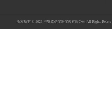
版权所有 © 2026 淮安森信仪器仪表有限公司 All Rights Rese