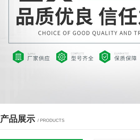
产品展示
/ PRODUCTS