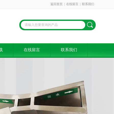
返回首页
|
在线留言
|
联系我们
载
在线留言
联系我们