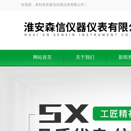
欢迎您，来到淮安森信仪器仪表有限公司！
网站首页
关于我们
新闻