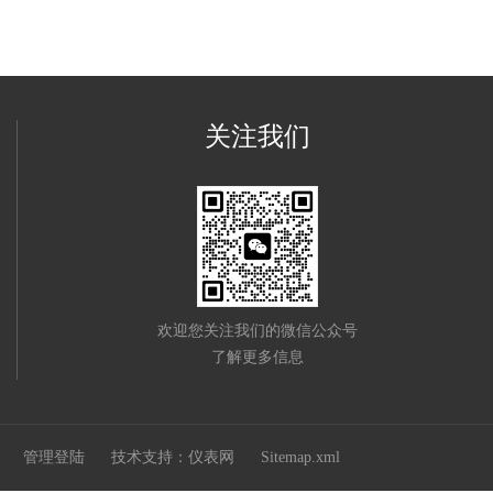
关注我们
欢迎您关注我们的微信公众号
了解更多信息
91
管理登陆
技术支持：
仪表网
Sitemap.xml