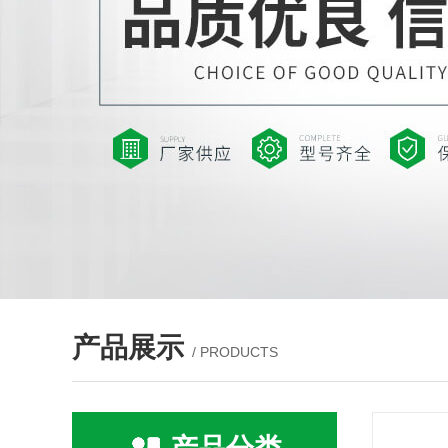
产品展示
/ PRODUCTS