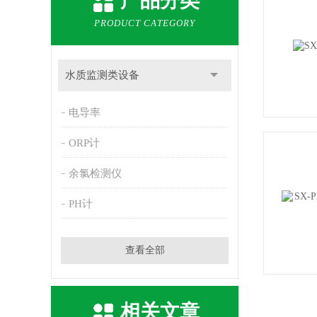
产品分类
PRODUCT CATEGORY
水质监测类设备
电导率
ORP计
余氯检测仪
PH计
查看全部
相关文章