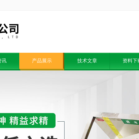
资讯
产品展示
技术文章
资料下