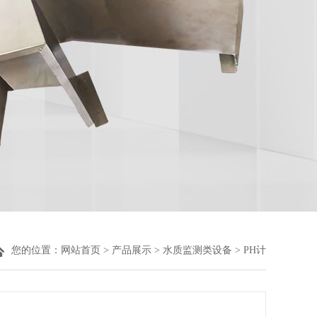
您的位置：
网站首页
>
产品展示
>
水质监测类设备
> PH计