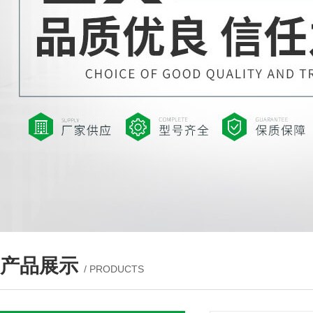
产品展示
/ PRODUCTS