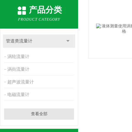
产品分类
PRODUCT CATEGORY
管道类流量计
涡轮流量计
涡街流量计
超声波流量计
电磁流量计
查看全部