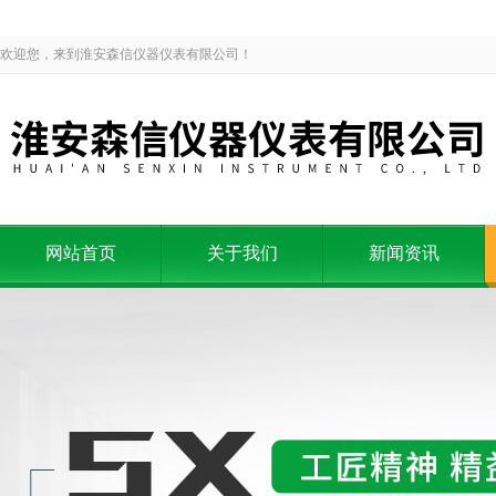
欢迎您，来到淮安森信仪器仪表有限公司！
网站首页
关于我们
新闻资讯