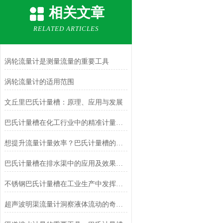
相关文章
RELATED ARTICLES
涡轮流量计是测量流量的重要工具
涡轮流量计的适用范围
文丘里巴氏计量槽：原理、应用与发展
巴氏计量槽在化工行业中的精准计量应用
想提升流量计量效率？巴氏计量槽的使用技巧你知道吗？
巴氏计量槽在排水渠中的应用及效果评估
不锈钢巴氏计量槽在工业生产中发挥着重要作用
超声波明渠流量计洞察液体流动的奇妙之道