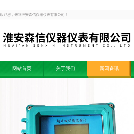
欢迎您，来到淮安森信仪器仪表有限公司！
网站首页
关于我们
新闻资讯