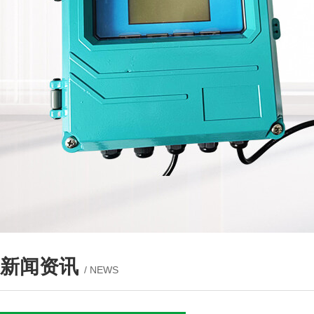
新闻资讯
/ NEWS