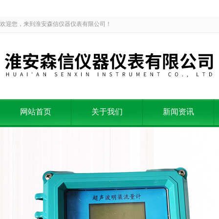
欢迎您，来到淮安森信仪器仪表有限公司！
网站首页
关于我们
新闻资讯