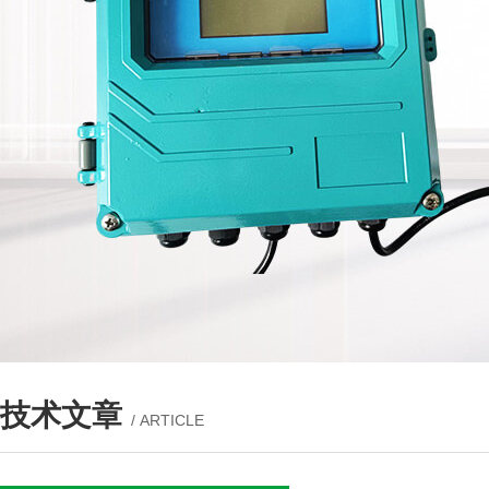
技术文章
/ ARTICLE