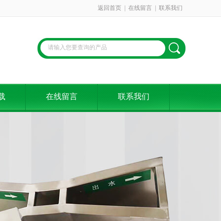
返回首页
|
在线留言
|
联系我们
载
在线留言
联系我们