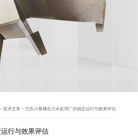
>
技术文章
> 巴氏计量槽在污水处理厂的稳定运行与效果评估
定运行与效果评估