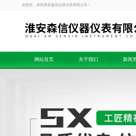
欢迎您，来到淮安森信仪器仪表有限公司！
网站首页
关于我们
新闻