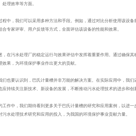
、处理效率等方面。
中，我们可以采用多种方法和手段。例如，通过对比分析使用该设备前
结合专家评审、用户反馈等方式，全面评估该设备的性能和效果。
在污水处理厂的稳定运行与效果评估中发挥着重要作用。通过确保其稳
理效果，为环境保护事业作出更大的贡献。
也要认识到，巴氏计量槽并非万能的解决方案。在实际应用中，我们还
也应持续关注新技术、新设备的发展，不断推动污水处理技术的进步和创
作中，我们期待看到更多关于巴氏计量槽的研究和应用案例，以进一步
对污水处理技术研究和应用的投入，为我国的环境保护事业贡献力量。