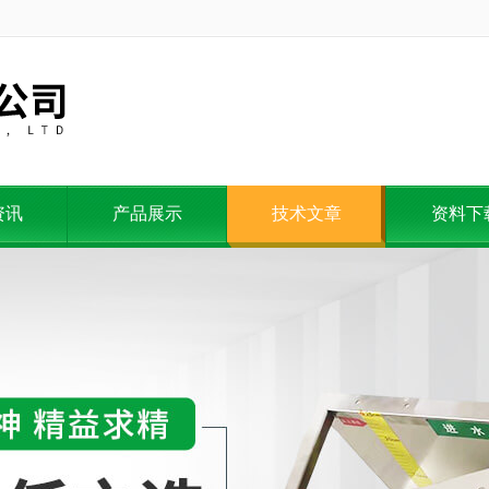
资讯
产品展示
技术文章
资料下