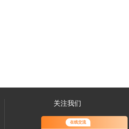
关注我们
在线交流