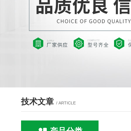
技术文章
/ ARTICLE