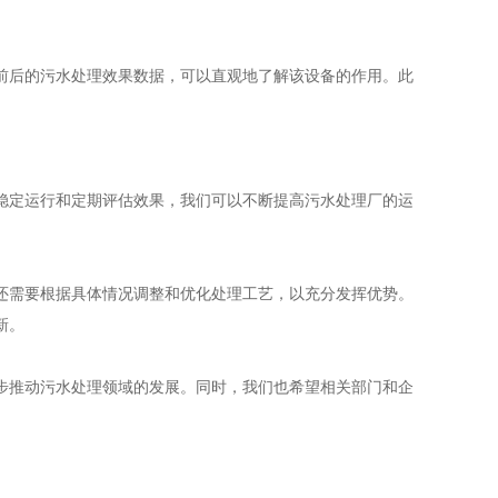
后的污水处理效果数据，可以直观地了解该设备的作用。此
定运行和定期评估效果，我们可以不断提高污水处理厂的运
需要根据具体情况调整和优化处理工艺，以充分发挥优势。
新。
推动污水处理领域的发展。同时，我们也希望相关部门和企