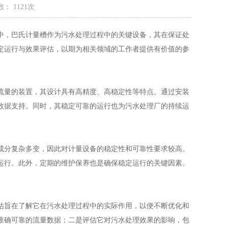
： 1121次
，巴氏计量槽作为污水处理过程中的关键设备，其在保证处
定运行与效果评估，以期为相关领域的工作者提供有价值的参
流量的装置，其设计具有高精度、高稳定性等特点。通过安装
数据支持。同时，其稳定可靠的运行也为污水处理厂的持续运
分复杂多变，因此对计量设备的稳定性和可靠性要求较高。
运行。此外，定期的维护保养也是确保稳定运行的关键因素。
旨在了解它在污水处理过程中的实际作用，以便不断优化和
准确可靠的流量数据；二是评估它对污水处理效果的影响，包