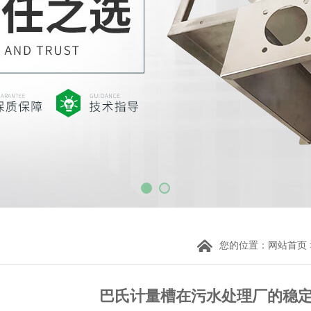
您的位置：
网站首页
巴氏计量槽在污水处理厂的稳