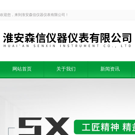
欢迎您，来到淮安森信仪器仪表有限公司！
网站首页
关于我们
新闻资讯