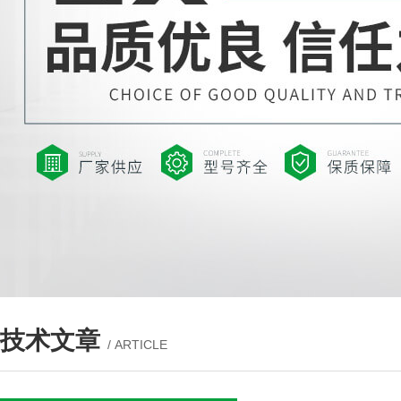
技术文章
/ ARTICLE