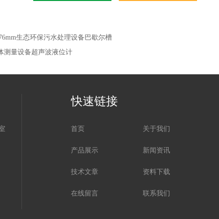
=76mm生态环保污水处理设备巴歇尔槽
体测量设备超声波液位计
快速链接
室
首页
关于我们
产品展示
新闻资讯
技术文章
资料下载
在线留言
联系我们