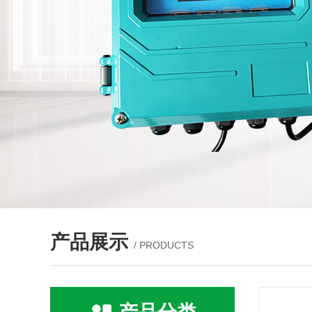
产品展示
/ PRODUCTS