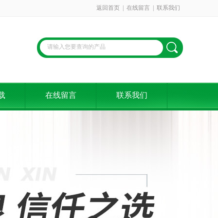
返回首页
|
在线留言
|
联系我们
载
在线留言
联系我们