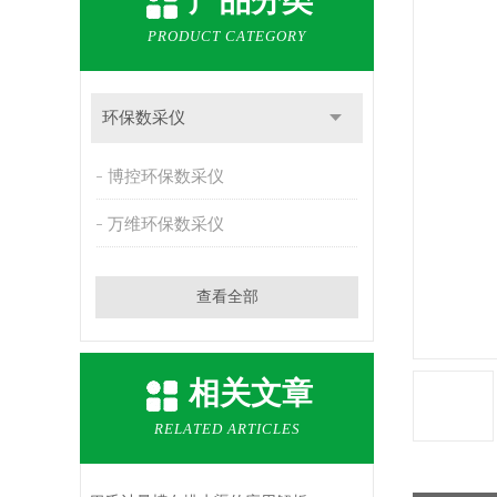
产品分类
PRODUCT CATEGORY
环保数采仪
博控环保数采仪
万维环保数采仪
查看全部
相关文章
RELATED ARTICLES