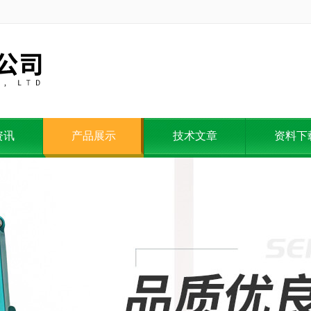
资讯
产品展示
技术文章
资料下