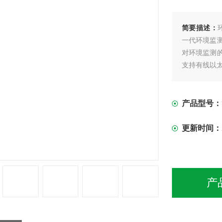
简要描述：
一代环境监
对环境监测
支持有线以
信的要求。
产品型号：
更新时间：
产