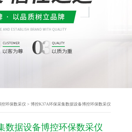
博控环保数采仪
> 博控K37A环保采集数据设备博控环保数采仪
集数据设备博控环保数采仪