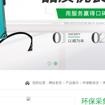
您的位置：
网站首页
>
产品展示
>
环保数采仪
>
环保采