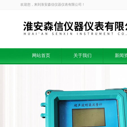
欢迎您，来到淮安森信仪器仪表有限公司！
网站首页
关于我们
新闻