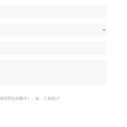
填写阿拉伯数字），如：三加四=7